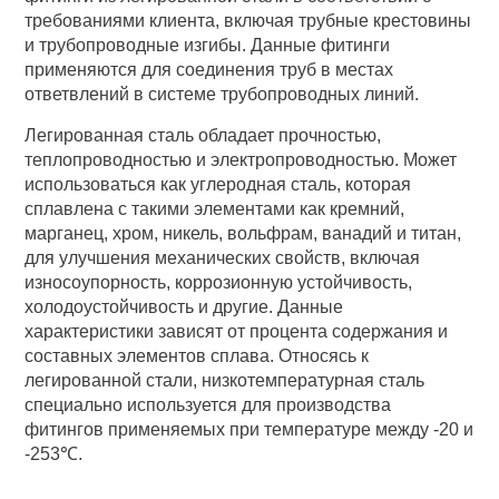
требованиями клиента, включая трубные крестовины
и трубопроводные изгибы. Данные фитинги
применяются для соединения труб в местах
ответвлений в системе трубопроводных линий.
Легированная сталь обладает прочностью,
теплопроводностью и электропроводностью. Может
использоваться как углеродная сталь, которая
сплавлена с такими элементами как кремний,
марганец, хром, никель, вольфрам, ванадий и титан,
для улучшения механических свойств, включая
износоупорность, коррозионную устойчивость,
холодоустойчивость и другие. Данные
характеристики зависят от процента содержания и
составных элементов сплава. Относясь к
легированной стали, низкотемпературная сталь
специально используется для производства
фитингов применяемых при температуре между -20 и
-253℃.