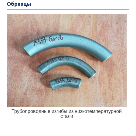
Образцы
Трубопроводные изгибы из низкотемпературной
стали