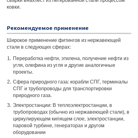
сварки внахлест из легированной стали процессом
ковки.
Рекомендуемое применение
Широкое применение фитингов из нержавеющей
стали в следующих сферах:
Переработка нефти, этилена, получение нефти из
угля, олефина из угля и другие аналогичные
проекты.
Сфера природного газа: корабли СПГ, терминалы
СПГ и трубопроводы для транспортировки
природного газа.
Электростанции: В теплоэлектростанции, в
трубопроводах (обычно из нержавеющей стали), в
циркулирующем кипящем слое, электростанции,
паровой турбине, генераторах и другом
оборудовании