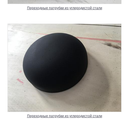
Переходные патрубки из углеродистой стали
Переходные патрубки из углеродистой стали