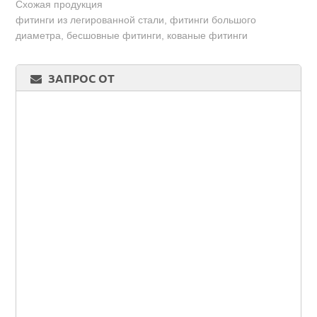
Схожая продукция
фитинги из легированной стали, фитинги большого
диаметра, бесшовные фитинги, кованые фитинги
ЗАПРОС ОТ