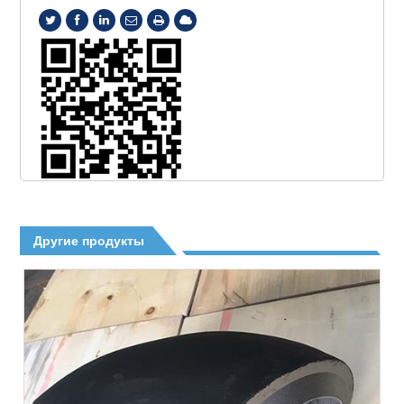
Другие продукты