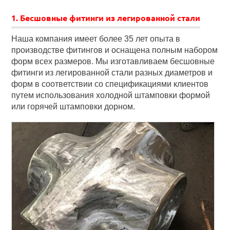
1. Бесшовные фитинги из легированной стали
Наша компания имеет более 35 лет опыта в
производстве фитингов и оснащена полным набором
форм всех размеров. Мы изготавливаем бесшовные
фитинги из легированной стали разных диаметров и
форм в соответствии со спецификациями клиентов
путем использования холодной штамповки формой
или горячей штамповки дорном.