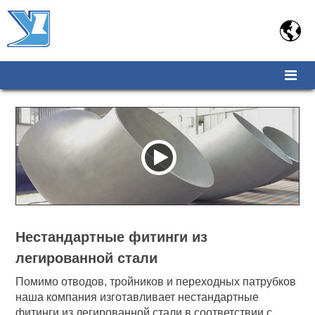

Нестандартные фитинги из
легированной стали
Помимо отводов, тройников и переходных патрубков
наша компания изготавливает нестандартные
фитинги из легированной стали в соответствии с