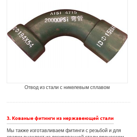
Отвод из стали с никелевым сплавом
3. Кованые фитинги из нержавеющей стали
Мы также изготавливаем фитинги с резьбой и для