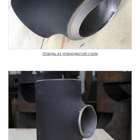
Отводы из углеродистой стали