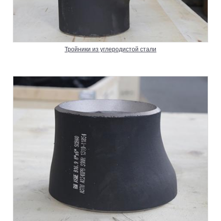
Тройники из углеродистой стали