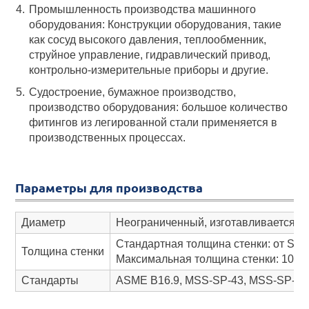
Промышленность производства машинного
оборудования: Конструкции оборудования, такие
как сосуд высокого давления, теплообменник,
струйное управление, гидравлический привод,
контрольно-измерительные приборы и другие.
Судостроение, бумажное производство,
производство оборудования: большое количество
фитингов из легированной стали применяется в
производственных процессах.
Параметры для производства
Диаметр
Неограниченный, изготавливается в 
Стандартная толщина стенки: от Sch
Толщина стенки
Максимальная толщина стенки: 100
Стандарты
ASME B16.9, MSS-SP-43, MSS-SP-75, 