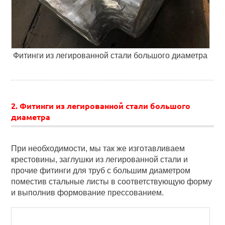
Фитинги из легированной стали большого диаметра
2. Фитинги из легированной стали большого
диаметра
При необходимости, мы так же изготавливаем
крестовины, заглушки из легированной стали и
прочие фитинги для труб с большим диаметром
поместив стальные листы в соответствующую форму
и выполнив формование прессованием.