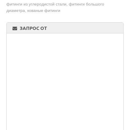
фитинги из углеродистой стали, фитинги большого
диаметра, кованые фитинги
ЗАПРОС ОТ