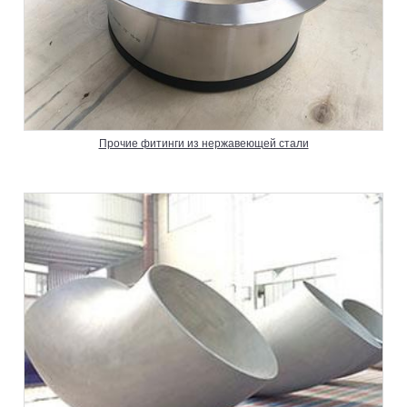
Прочие фитинги из нержавеющей стали