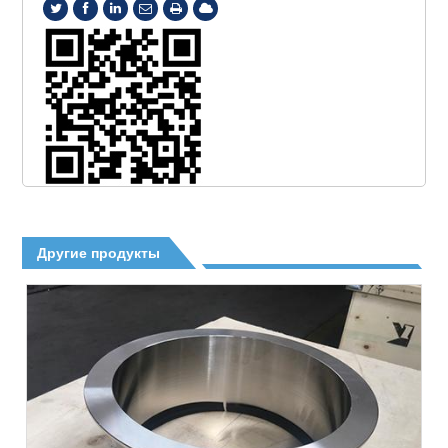
Другие продукты