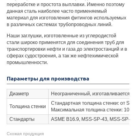
переработке и простота выплавки. Именно поэтому
данная сталь наиболее часто применяемый
материал для изготовления фитингов используемых
в различных системах трубопроводных линий.
Наши заглушки, изготовленные из углеродистой
стали широко применятся для соединения труб для
транспортировки нефти и газа до электростанций и в
сферах судостроения, а так же нефтехимической
промышленности.
Параметры для производства
Диаметр
Неограниченный, изготавливается в 
Стандартная толщина стенки: от Sch
Толщина стенки
Максимальная толщина стенки: 100
Стандарты
ASME B16.9, MSS-SP-43, MSS-SP-75, 
Схожая продукция