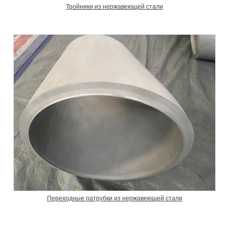
Тройники из нержавеющей стали
Переходные патрубки из нержавеющей стали