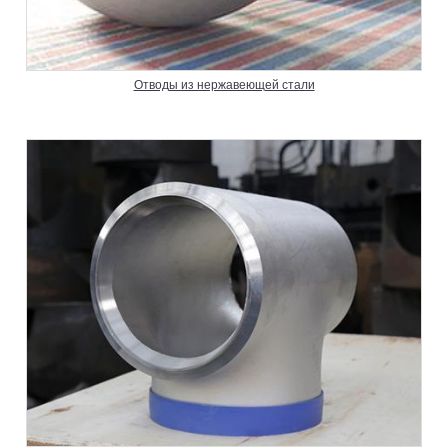
Отводы из нержавеющей стали